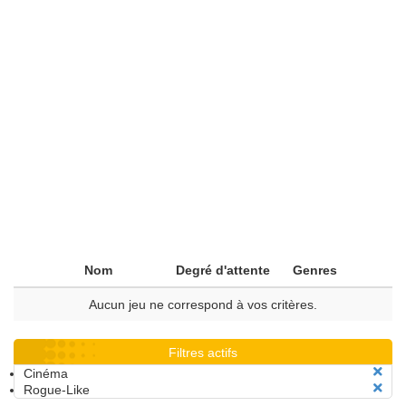
Nom
Degré d'attente
Genres
Aucun jeu ne correspond à vos critères.
Filtres actifs
Cinéma
Rogue-Like