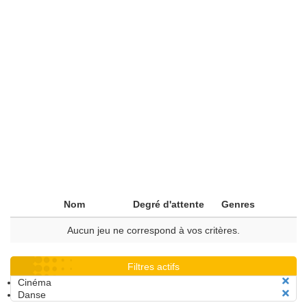
Nom
Degré d'attente
Genres
Aucun jeu ne correspond à vos critères.
Filtres actifs
Cinéma
Danse