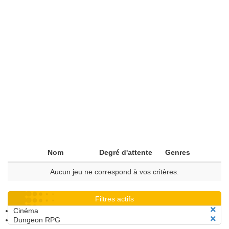
Nom
Degré d'attente
Genres
Aucun jeu ne correspond à vos critères.
Filtres actifs
Cinéma
Dungeon RPG