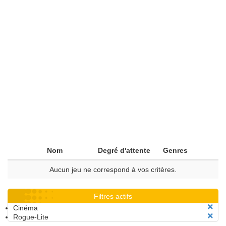
Nom
Degré d'attente
Genres
Aucun jeu ne correspond à vos critères.
Filtres actifs
Cinéma
Rogue-Lite