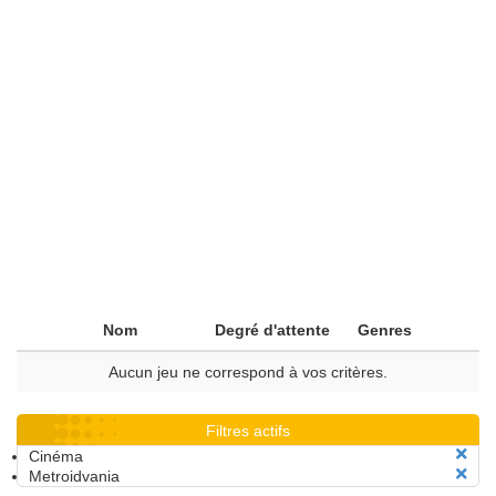
Nom
Degré d'attente
Genres
Aucun jeu ne correspond à vos critères.
Filtres actifs
Cinéma
Metroidvania