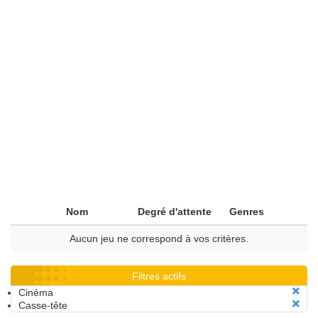
Nom
Degré d'attente
Genres
Aucun jeu ne correspond à vos critères.
Filtres actifs
Cinéma
Casse-tête