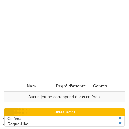
Nom
Degré d'attente
Genres
Aucun jeu ne correspond à vos critères.
Filtres actifs
Cinéma
Rogue-Like