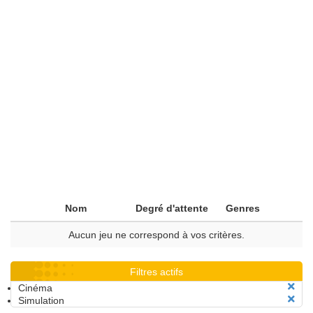
Nom
Degré d'attente
Genres
Aucun jeu ne correspond à vos critères.
Filtres actifs
Cinéma
Simulation