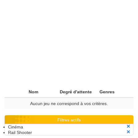
Nom
Degré d'attente
Genres
Aucun jeu ne correspond à vos critères.
Filtres actifs
Cinéma
Rail Shooter