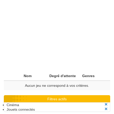
Nom
Degré d'attente
Genres
Aucun jeu ne correspond à vos critères.
Filtres actifs
Cinéma
Jouets connectés