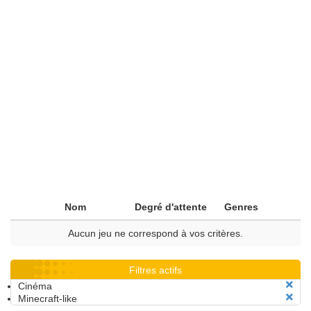
Nom
Degré d'attente
Genres
Aucun jeu ne correspond à vos critères.
Filtres actifs
Cinéma
Minecraft-like