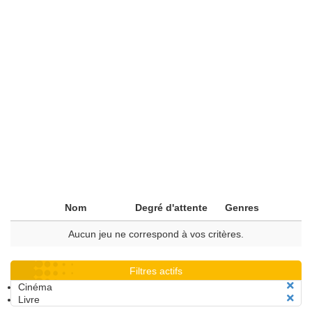
Nom
Degré d'attente
Genres
Aucun jeu ne correspond à vos critères.
Filtres actifs
Cinéma
Livre