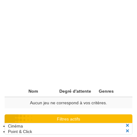
Nom
Degré d'attente
Genres
Aucun jeu ne correspond à vos critères.
Filtres actifs
Cinéma
Point & Click