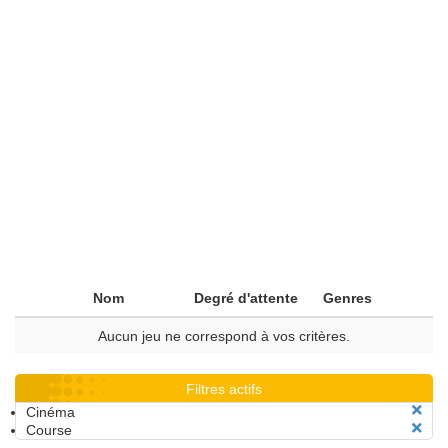
Nom
Degré d'attente
Genres
Aucun jeu ne correspond à vos critères.
Filtres actifs
Cinéma
Course