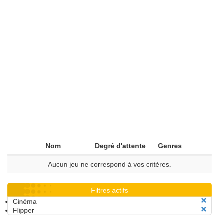
Nom
Degré d'attente
Genres
Aucun jeu ne correspond à vos critères.
Filtres actifs
Cinéma
Flipper