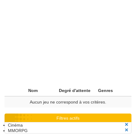
Nom
Degré d'attente
Genres
Aucun jeu ne correspond à vos critères.
Filtres actifs
Cinéma
MMORPG