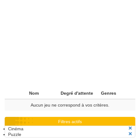
Nom
Degré d'attente
Genres
Aucun jeu ne correspond à vos critères.
Filtres actifs
Cinéma
Puzzle