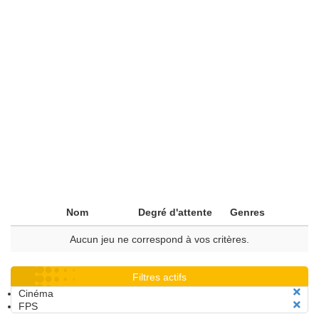
Nom
Degré d'attente
Genres
Aucun jeu ne correspond à vos critères.
Filtres actifs
Cinéma
FPS