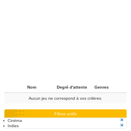
Nom
Degré d'attente
Genres
Aucun jeu ne correspond à vos critères.
Filtres actifs
Cinéma
Indies