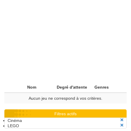
Nom
Degré d'attente
Genres
Aucun jeu ne correspond à vos critères.
Filtres actifs
Cinéma
LEGO