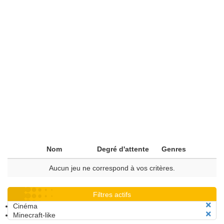
Nom
Degré d'attente
Genres
Aucun jeu ne correspond à vos critères.
Filtres actifs
Cinéma
Minecraft-like