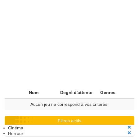
Nom
Degré d'attente
Genres
Aucun jeu ne correspond à vos critères.
Filtres actifs
Cinéma
Horreur