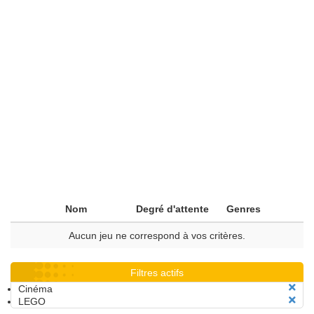
Nom
Degré d'attente
Genres
Aucun jeu ne correspond à vos critères.
Filtres actifs
Cinéma
LEGO