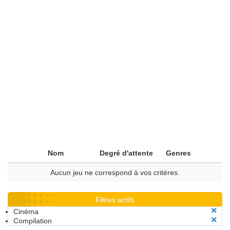
Nom
Degré d'attente
Genres
Aucun jeu ne correspond à vos critères.
Filtres actifs
Cinéma
Compilation