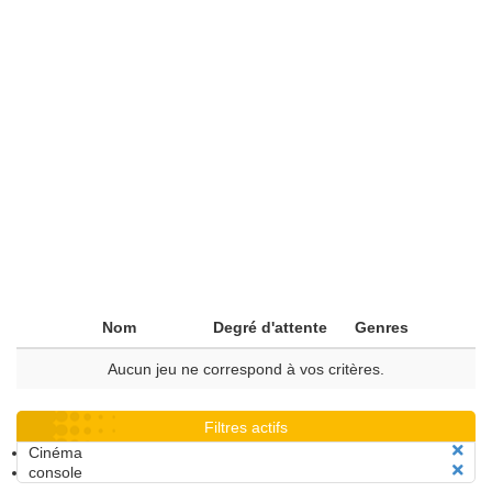
Nom
Degré d'attente
Genres
Aucun jeu ne correspond à vos critères.
Filtres actifs
Cinéma
console