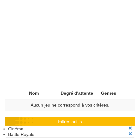
Nom
Degré d'attente
Genres
Aucun jeu ne correspond à vos critères.
Filtres actifs
Cinéma
Battle Royale