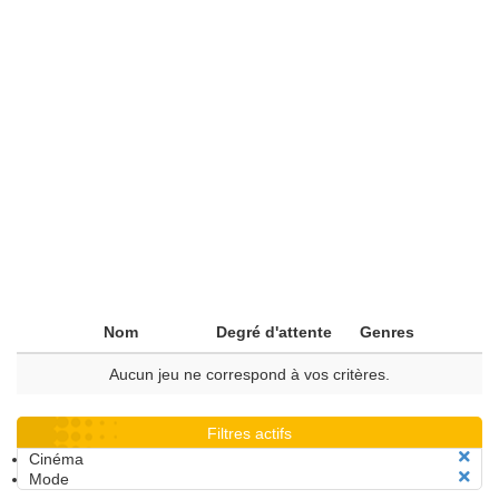
Nom
Degré d'attente
Genres
Aucun jeu ne correspond à vos critères.
Filtres actifs
Cinéma
Mode