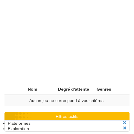
Nom
Degré d'attente
Genres
Aucun jeu ne correspond à vos critères.
Filtres actifs
Plateformes
Exploration