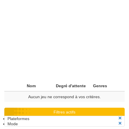
Nom
Degré d'attente
Genres
Aucun jeu ne correspond à vos critères.
Filtres actifs
Plateformes
Mode