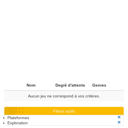
Nom
Degré d'attente
Genres
Aucun jeu ne correspond à vos critères.
Filtres actifs
Plateformes
Exploration