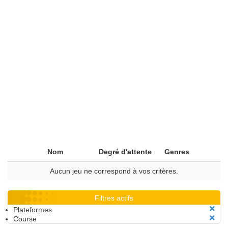
Nom
Degré d'attente
Genres
Aucun jeu ne correspond à vos critères.
Filtres actifs
Plateformes
Course