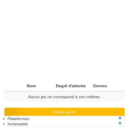
Nom
Degré d'attente
Genres
Aucun jeu ne correspond à vos critères.
Filtres actifs
Plateformes
Inclassable