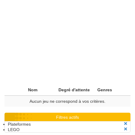
Nom
Degré d'attente
Genres
Aucun jeu ne correspond à vos critères.
Filtres actifs
Plateformes
LEGO