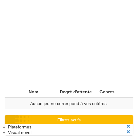
Nom
Degré d'attente
Genres
Aucun jeu ne correspond à vos critères.
Filtres actifs
Plateformes
Visual novel