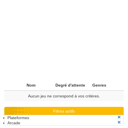
Nom
Degré d'attente
Genres
Aucun jeu ne correspond à vos critères.
Filtres actifs
Plateformes
Arcade