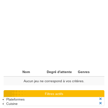
Nom
Degré d'attente
Genres
Aucun jeu ne correspond à vos critères.
Filtres actifs
Plateformes
Cuisine