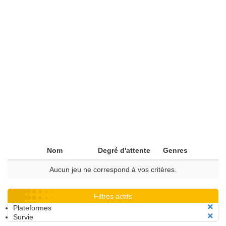
Nom
Degré d'attente
Genres
Aucun jeu ne correspond à vos critères.
Filtres actifs
Plateformes
Survie