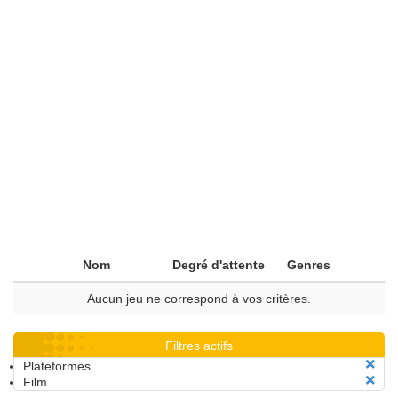
Nom
Degré d'attente
Genres
Aucun jeu ne correspond à vos critères.
Filtres actifs
Plateformes
Film