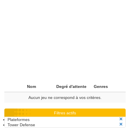
Nom
Degré d'attente
Genres
Aucun jeu ne correspond à vos critères.
Filtres actifs
Plateformes
Tower Defense