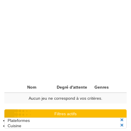
Nom
Degré d'attente
Genres
Aucun jeu ne correspond à vos critères.
Filtres actifs
Plateformes
Cuisine