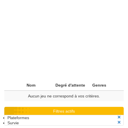
Nom
Degré d'attente
Genres
Aucun jeu ne correspond à vos critères.
Filtres actifs
Plateformes
Survie