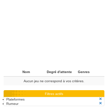
Nom
Degré d'attente
Genres
Aucun jeu ne correspond à vos critères.
Filtres actifs
Plateformes
Rumeur