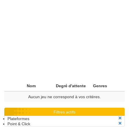
Nom
Degré d'attente
Genres
Aucun jeu ne correspond à vos critères.
Filtres actifs
Plateformes
Point & Click