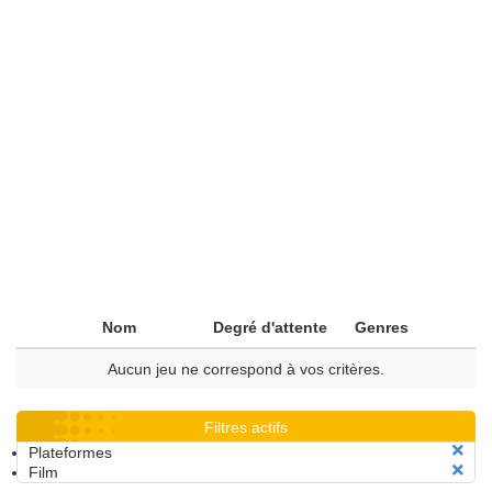
Nom
Degré d'attente
Genres
Aucun jeu ne correspond à vos critères.
Filtres actifs
Plateformes
Film