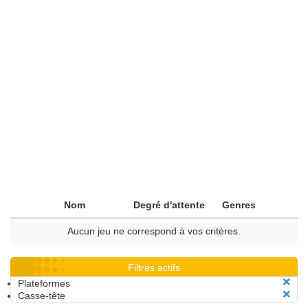
Nom
Degré d'attente
Genres
Aucun jeu ne correspond à vos critères.
Filtres actifs
Plateformes
Casse-tête