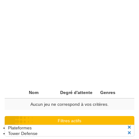
Nom
Degré d'attente
Genres
Aucun jeu ne correspond à vos critères.
Filtres actifs
Plateformes
Tower Defense