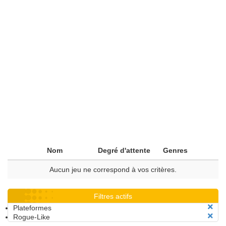
Nom
Degré d'attente
Genres
Aucun jeu ne correspond à vos critères.
Filtres actifs
Plateformes
Rogue-Like