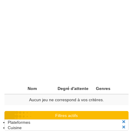
Nom
Degré d'attente
Genres
Aucun jeu ne correspond à vos critères.
Filtres actifs
Plateformes
Cuisine