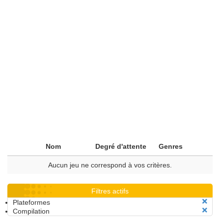
Nom
Degré d'attente
Genres
Aucun jeu ne correspond à vos critères.
Filtres actifs
Plateformes
Compilation