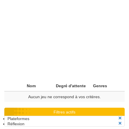
Nom
Degré d'attente
Genres
Aucun jeu ne correspond à vos critères.
Filtres actifs
Plateformes
Réflexion